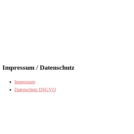
Impressum / Datenschutz
Impressum
Datenschutz DSGVO