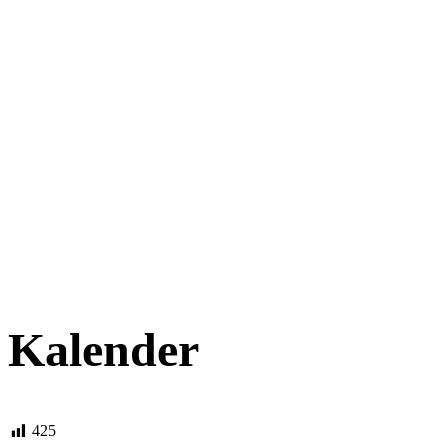
Kalender
425